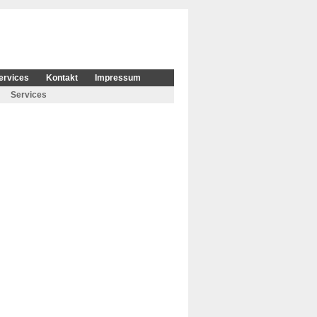
ervices
Kontakt
Impressum
Services