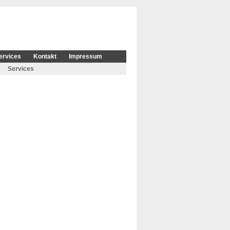
ervices
Kontakt
Impressum
Services