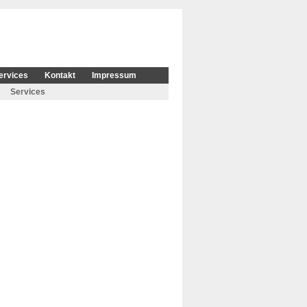
ervices
Kontakt
Impressum
Services