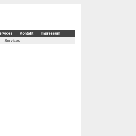
ervices
Kontakt
Impressum
Services