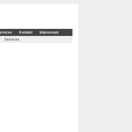
ervices
Kontakt
Impressum
Services