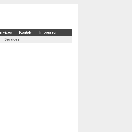
ervices
Kontakt
Impressum
Services