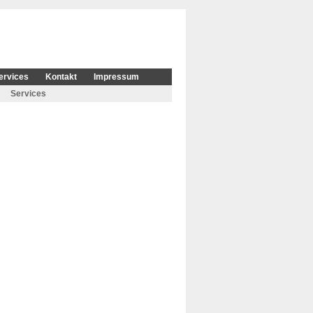
ervices
Kontakt
Impressum
Services