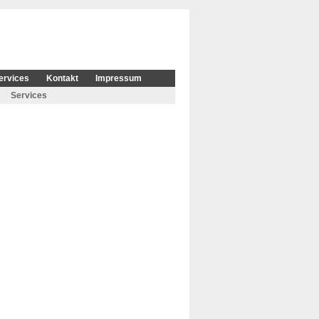
ervices
Kontakt
Impressum
Services