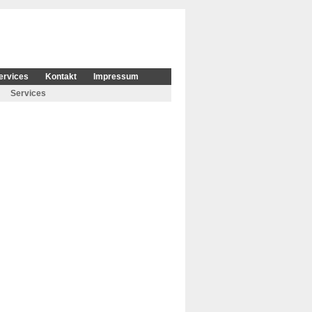
ervices
Kontakt
Impressum
Services