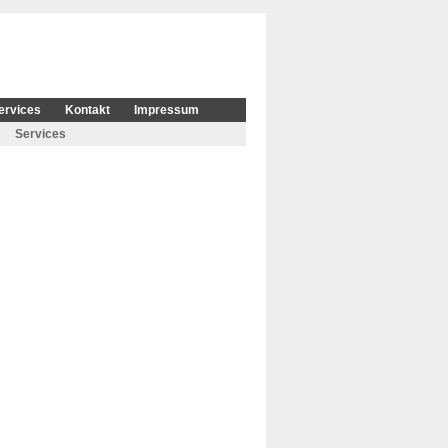
ervices
Kontakt
Impressum
Services