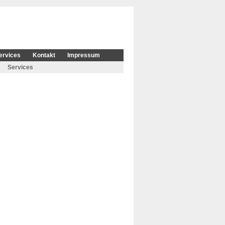
ervices
Kontakt
Impressum
Services