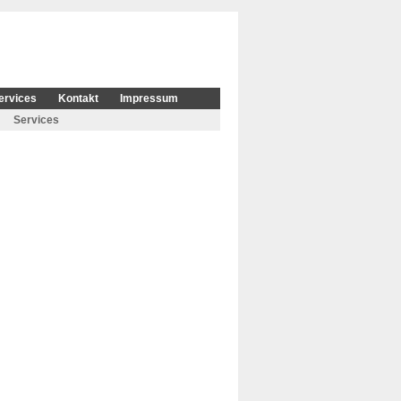
ervices
Kontakt
Impressum
Services