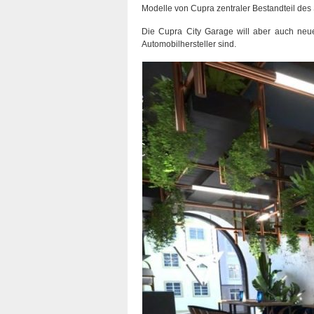
Modelle von Cupra zentraler Bestandteil des 
Die Cupra City Garage will aber auch neue
Automobilhersteller sind.