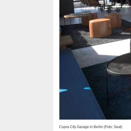
Cupra City Garage in Berlin (Foto: Seat)