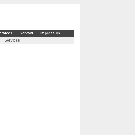
ervices
Kontakt
Impressum
Services