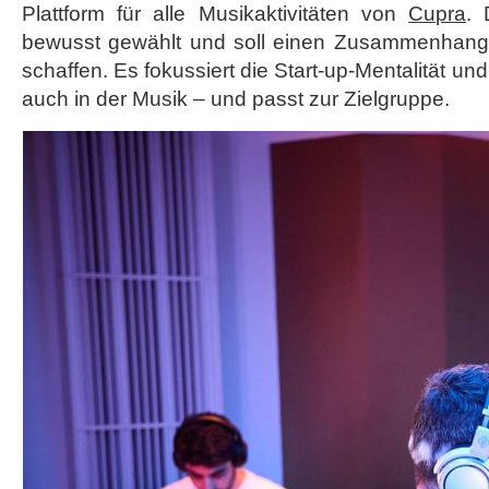
Plattform für alle Musikaktivitäten von
Cupra
. 
bewusst gewählt und soll einen Zusammenhang 
schaffen. Es fokussiert die Start-up-Mentalität u
auch in der Musik – und passt zur Zielgruppe.