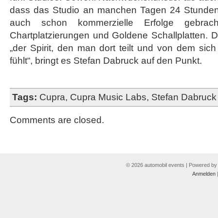
dass das Studio an manchen Tagen 24 Stunden 
auch schon kommerzielle Erfolge gebrac
Chartplatzierungen und Goldene Schallplatten. Da
„der Spirit, den man dort teilt und von dem sich 
fühlt“, bringt es Stefan Dabruck auf den Punkt.
Tags:
Cupra
,
Cupra Music Labs
,
Stefan Dabruck
Comments are closed.
© 2026 automobil events | Powered b
Anmelden