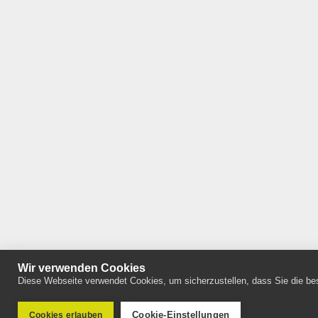
Wir verwenden Cookies
Diese Webseite verwendet Cookies, um sicherzustellen, dass Sie die bes
Cookie-Einstellungen
Cookies erlauben