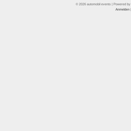
© 2026 automobil events | Powered b
Anmelden