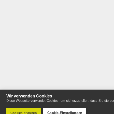
Wir verwenden Cookies
Diese Webseite verwendet Cookies, um sicherzustellen, dass Sie die bes
Cookie-Einstellungen
Cookies erlauben