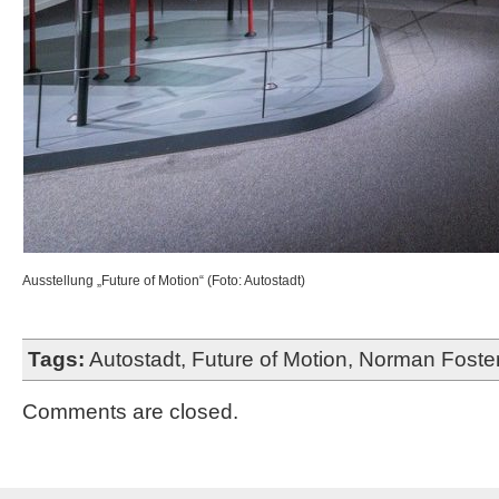
Ausstellung „Future of Motion“ (Foto: Autostadt)
Tags:
Autostadt
,
Future of Motion
,
Norman Foste
Comments are closed.