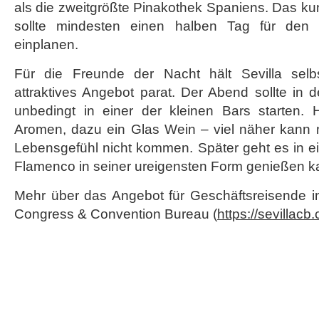
als die zweitgrößte Pinakothek Spaniens. Das kun
sollte mindesten einen halben Tag für de
einplanen.
Für die Freunde der Nacht hält Sevilla selbs
attraktives Angebot parat. Der Abend sollte in d
unbedingt in einer der kleinen Bars starten.
Aromen, dazu ein Glas Wein – viel näher kann
Lebensgefühl nicht kommen. Später geht es in e
Flamenco in seiner ureigensten Form genießen k
Mehr über das Angebot für Geschäftsreisende in 
Congress & Convention Bureau (
https://sevillacb