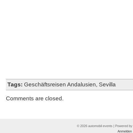
Tags:
Geschäftsreisen Andalusien
,
Sevilla
Comments are closed.
© 2026 automobil events | Powered b
Anmelden