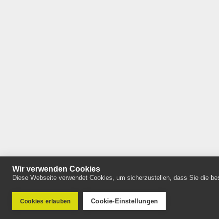
Wir verwenden Cookies
Diese Webseite verwendet Cookies, um sicherzustellen, dass Sie die bes
Cookie-Einstellungen
Cookies erlauben