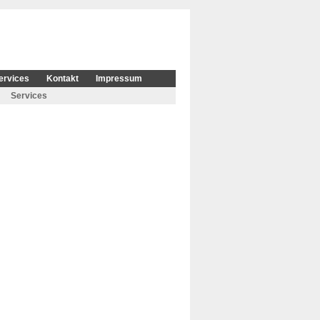
ervices
Kontakt
Impressum
Services