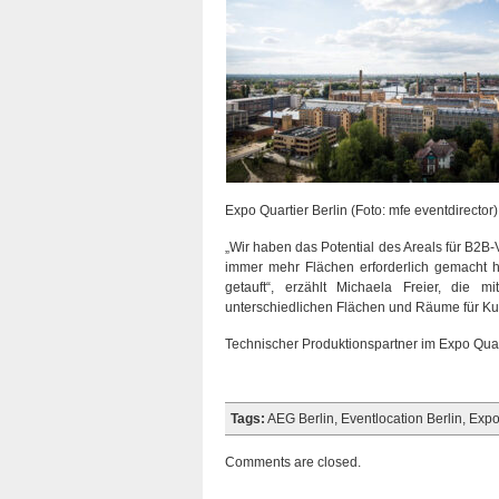
Expo Quartier Berlin (Foto: mfe eventdirector)
„Wir haben das Potential des Areals für B2B
immer mehr Flächen erforderlich gemacht h
getauft“, erzählt Michaela Freier, die 
unterschiedlichen Flächen und Räume für Ku
Technischer Produktionspartner im Expo Quart
Tags:
AEG Berlin
,
Eventlocation Berlin
,
Expo
Comments are closed.