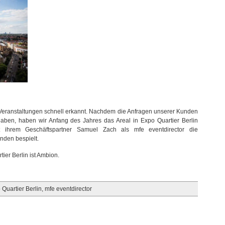
-Veranstaltungen schnell erkannt. Nachdem die Anfragen unserer Kunden
aben, haben wir Anfang des Jahres das Areal in Expo Quartier Berlin
mit ihrem Geschäftspartner Samuel Zach als mfe eventdirector die
nden bespielt.
ier Berlin ist Ambion.
 Quartier Berlin
,
mfe eventdirector