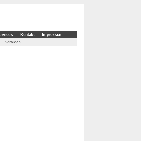
ervices
Kontakt
Impressum
Services