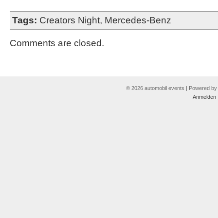
Tags:
Creators Night
,
Mercedes-Benz
Comments are closed.
© 2026 automobil events | Powered b
Anmelden