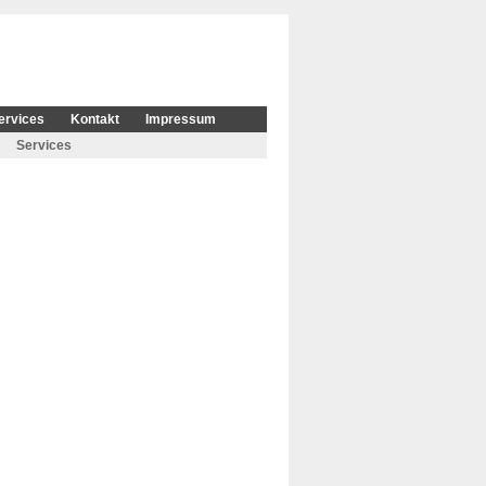
ervices
Kontakt
Impressum
Services