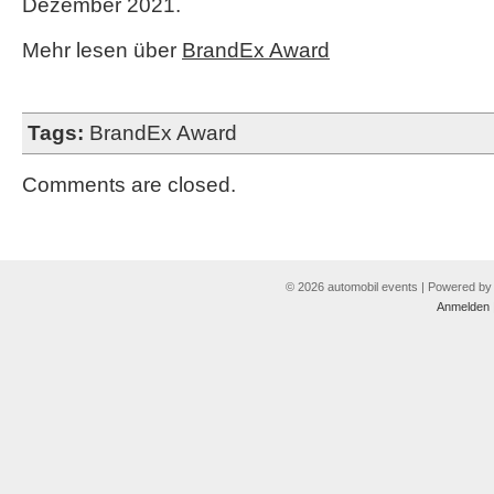
Dezember 2021.
Mehr lesen über
BrandEx Award
Tags:
BrandEx Award
Comments are closed.
© 2026 automobil events | Powered b
Anmelden