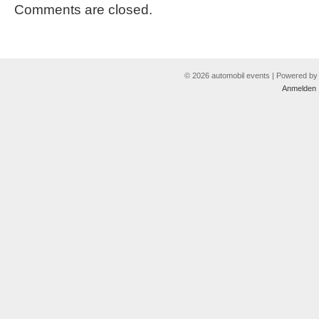
Comments are closed.
© 2026 automobil events | Powered b
Anmelden