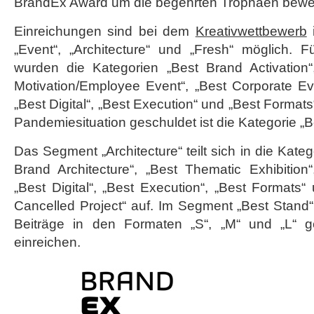
BrandEx Award um die begehrten Trophäen bewe
Einreichungen sind bei dem
Kreativwettbewerb
„Event“, „Architecture“ und „Fresh“ möglich. 
wurden die Kategorien „Best Brand Activation“
Motivation/Employee Event“, „Best Corporate Ev
„Best Digital“, „Best Execution“ und „Best Formats
Pandemiesituation geschuldet ist die Kategorie „B
Das Segment „Architecture“ teilt sich in die Kateg
Brand Architecture“, „Best Thematic Exhibition
„Best Digital“, „Best Execution“, „Best Formats“
Cancelled Project“ auf. Im Segment „Best Stand
Beiträge in den Formaten „S“, „M“ und „L“ 
einreichen.