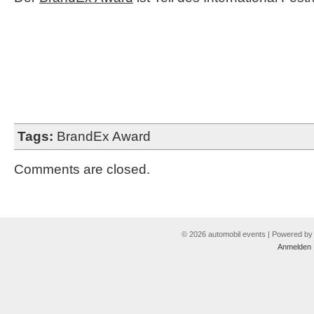
Tags:
BrandEx Award
Comments are closed.
© 2026 automobil events | Powered b
Anmelden