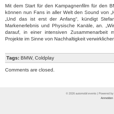
Mit dem Start für den Kampagnenfilm für den
können nun Fans in aller Welt den Sound von „
„Und das ist erst der Anfang“, kündigt Stef
Markenerlebnis und Physische Kanäle, an. „Wir
darauf, in einer intensiven Zusammenarbeit 
Projekte im Sinne von Nachhaltigkeit verwirkliche
Tags:
BMW
,
Coldplay
Comments are closed.
© 2026 automobil events | Powered b
Anmelden