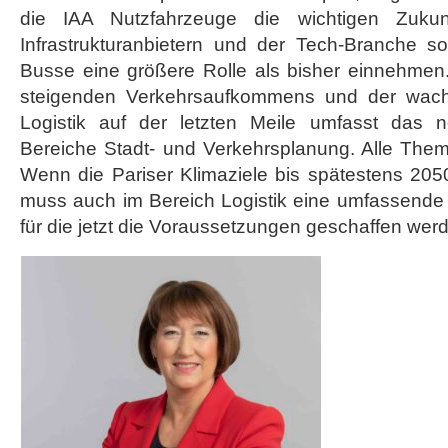
die IAA Nutzfahrzeuge die wichtigen Zuku
Infrastrukturanbietern und der Tech-Branche s
Busse eine größere Rolle als bisher einnehmen.
steigenden Verkehrsaufkommens und der wac
Logistik auf der letzten Meile umfasst das
Bereiche Stadt- und Verkehrsplanung. Alle Theme
Wenn die Pariser Klimaziele bis spätestens 2050
muss auch im Bereich Logistik eine umfassende 
für die jetzt die Voraussetzungen geschaffen we