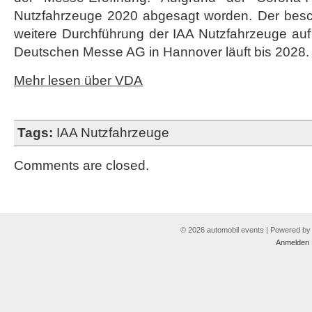
Nutzfahrzeuge 2020 abgesagt worden. Der besch
weitere Durchführung der IAA Nutzfahrzeuge a
Deutschen Messe AG in Hannover läuft bis 2028.
Mehr lesen über VDA
Tags:
IAA Nutzfahrzeuge
Comments are closed.
© 2026 automobil events | Powered b
Anmelden