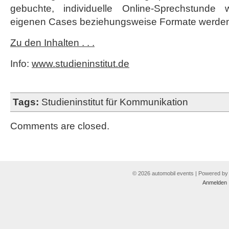
gebuchte, individuelle Online-Sprechstunde
eigenen Cases beziehungsweise Formate werden g
Zu den Inhalten . . .
Info:
www.studieninstitut.de
Tags:
Studieninstitut für Kommunikation
Comments are closed.
© 2026 automobil events | Powered b
Anmelden