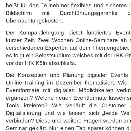
heißt für den Teilnehmer flexibles und sichere
Bildschirm mit Durchführungsgarantie
Übernachtungskosten.
Der Kompaktlehrgang bietet fundiertes Even
kurzer Zeit. Zwei Wochen Online-Seminare ab 
verschiedenen Experten auf dem Themengebiet le
es folgt ein Selbststudium welches mit der IHK-
vor der IHK Köln abschließt.
Die Konzeption und Planung digitaler Events
Online-Training im Dezember thematisiert. Wie
Eventformate mit digitalen Möglichkeiten ver
ergänzen? Welche neuen Eventformate lassen sich
Tools kreieren? Wie verläuft die Customer 
Digitalisierung und wie lassen sich „beide Wel
verbinden? Diese und weitere Fragen werden am
Seminar geklärt. Nur einen Tag später können di