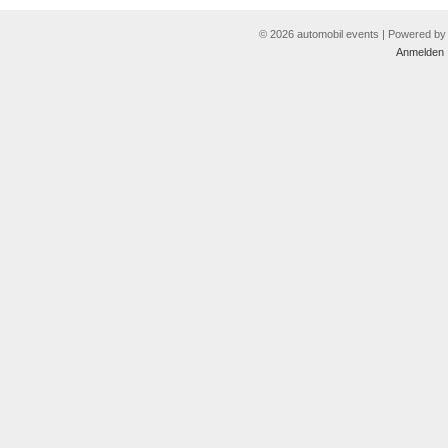
© 2026 automobil events | Powered b
Anmelden