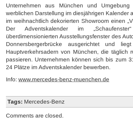
Unternehmen aus München und Umgebung
werblichen Darstellung im diesjährigen Kalender a
im weihnachtlich dekorierten Showroom einen „Ve
Der Adventskalender im „Schaufenster
überdimensionierten Ausstellungsfenster des Auto
Donnersbergerbrücke ausgerichtet und lie
Hauptverkehrsadern von München, die täglich 
passieren. Unternehmen können sich bis zum 3
24 Plätze im Adventskalender bewerben.
Info:
www.mercedes-benz-muenchen.de
Tags:
Mercedes-Benz
Comments are closed.