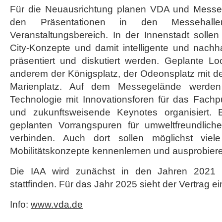
Für die Neuausrichtung planen VDA und Messe
den Präsentationen in den Messehallen
Veranstaltungsbereich. In der Innenstadt solle
City-Konzepte und damit intelligente und nachha
präsentiert und diskutiert werden. Geplante Lo
anderem der Königsplatz, der Odeonsplatz mit d
Marienplatz. Auf dem Messegelände werden
Technologie mit Innovationsforen für das Fach
und zukunftsweisende Keynotes organisiert. E
geplanten Vorrangspuren für umweltfreundlich
verbinden. Auch dort sollen möglichst vie
Mobilitätskonzepte kennenlernen und ausprobier
Die IAA wird zunächst in den Jahren 2021
stattfinden. Für das Jahr 2025 sieht der Vertrag ei
Info:
www.vda.de