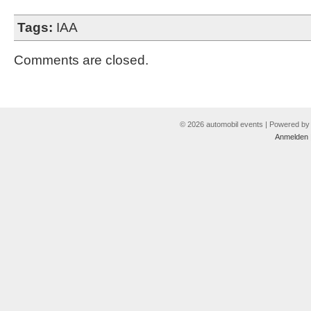
Tags:
IAA
Comments are closed.
© 2026 automobil events | Powered b
Anmelden