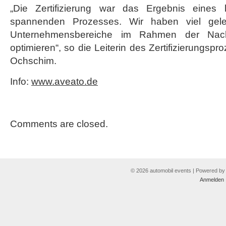
„Die Zertifizierung war das Ergebnis eines 
spannenden Prozesses. Wir haben viel gele
Unternehmensbereiche im Rahmen der Nachh
optimieren“, so die Leiterin des Zertifizierungsp
Ochschim.
Info:
www.aveato.de
Comments are closed.
© 2026 automobil events | Powered b
Anmelden