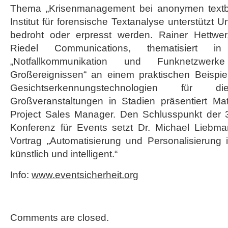
Thema „Krisenmanagement bei anonymen textbas
Institut für forensische Textanalyse unterstützt
bedroht oder erpresst werden. Rainer Hettwe
Riedel Communications, thematisiert
„Notfallkommunikation und Funknetzwerke
Großereignissen“ an einem praktischen Beispiel
Gesichtserkennungstechnologien für 
Großveranstaltungen in Stadien präsentiert Ma
Project Sales Manager. Den Schlusspunkt der 3
Konferenz für Events setzt Dr. Michael Liebm
Vortrag „Automatisierung und Personalisierung 
künstlich und intelligent.“
Info:
www.eventsicherheit.org
Comments are closed.