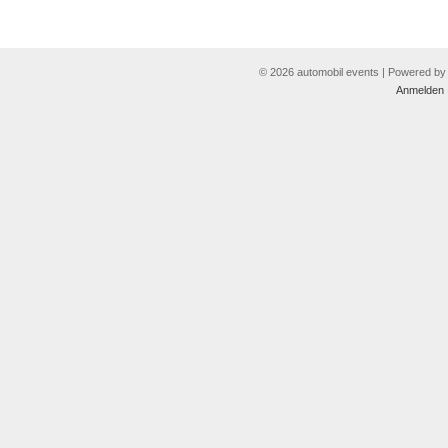
© 2026 automobil events | Powered b
Anmelden