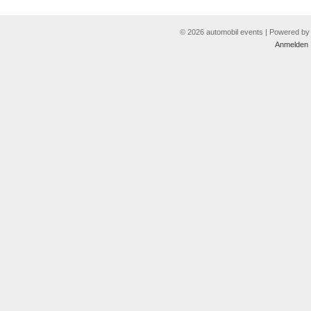
© 2026 automobil events | Powered b
Anmelden