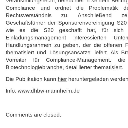
Veranstaltungsrecht, beleuchtet in seinem Beitrag
Compliance und ordnet die Problematik de
Rechtsverständnis zu. Anschließend zei
Geschäftsführer der Sponsorenvereinigung S20
wie es die S20 geschafft hat, für sic
Einladungsmanagement interessierten Unter
Handlungsrahmen zu geben, der die offenen 
thematisiert und Lösungsansätze liefert. Als B
Vorreiter für Compliance-Management, d
Biotechnologiebranche, detaillierter thematisiert.
Die Publikation kann
hier
heruntergeladen werden
Info:
www.dhbw-mannheim.de
Comments are closed.