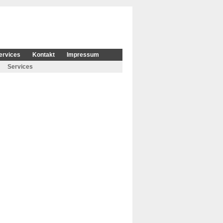
ervices
Kontakt
Impressum
Services