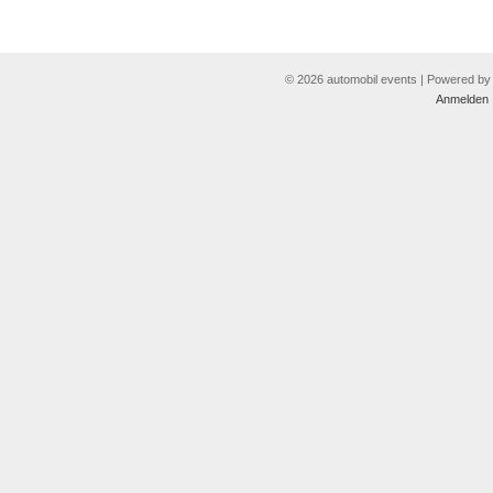
© 2026 automobil events | Powered b
Anmelden