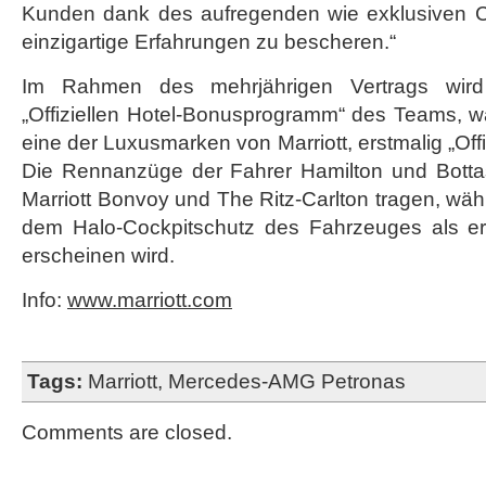
Kunden dank des aufregenden wie exklusiven C
einzigartige Erfahrungen zu bescheren.“
Im Rahmen des mehrjährigen Vertrags wird
„Offiziellen Hotel-Bonusprogramm“ des Teams, w
eine der Luxusmarken von Marriott, erstmalig „Offiz
Die Rennanzüge der Fahrer Hamilton und Bott
Marriott Bonvoy und The Ritz-Carlton tragen, wäh
dem Halo-Cockpitschutz des Fahrzeuges als er
erscheinen wird.
Info:
www.marriott.com
Tags:
Marriott
,
Mercedes-AMG Petronas
Comments are closed.