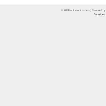
© 2026 automobil events | Powered b
Anmelden