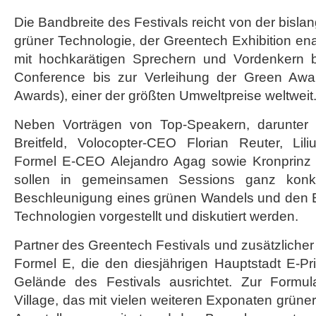
Die Bandbreite des Festivals reicht von der bisla
grüner Technologie, der Greentech Exhibition ena
mit hochkarätigen Sprechern und Vordenkern 
Conference bis zur Verleihung der Green Aw
Awards), einer der größten Umweltpreise weltweit
Neben Vorträgen von Top-Speakern, darunter
Breitfeld, Volocopter-CEO Florian Reuter, L
Formel E-CEO Alejandro Agag sowie Kronprin
sollen in gemeinsamen Sessions ganz konk
Beschleunigung eines grünen Wandels und den E
Technologien vorgestellt und diskutiert werden.
Partner des Greentech Festivals und zusätzlicher
Formel E, die den diesjährigen Hauptstadt E-
Gelände des Festivals ausrichtet. Zur Formul
Village, das mit vielen weiteren Exponaten grüne