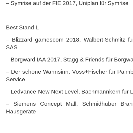
– Symrise auf der FIE 2017, Uniplan für Symrise
Best Stand L
– Blizzard gamescom 2018, Walbert-Schmitz für
SAS
– Borgward IAA 2017, Stagg & Friends für Borgw
– Der schöne Wahnsinn, Voss+Fischer für Palmb
Service
– Ledvance-New Next Level, Bachmannkern für 
– Siemens Concept Mall, Schmidhuber Bran
Hausgeräte