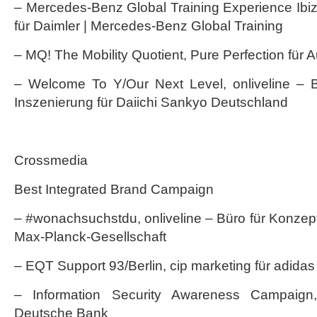
– Mercedes-Benz Global Training Experience Ibi
für Daimler | Mercedes-Benz Global Training
– MQ! The Mobility Quotient, Pure Perfection für A
– Welcome To Y/Our Next Level, onliveline – 
Inszenierung für Daiichi Sankyo Deutschland
Crossmedia
Best Integrated Brand Campaign
– #wonachsuchstdu, onliveline – Büro für Konzept
Max-Planck-Gesellschaft
– EQT Support 93/Berlin, cip marketing für adidas
– Information Security Awareness Campaign
Deutsche Bank