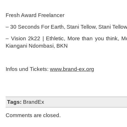
Fresh Award Freelancer
– 30 Seconds For Earth, Stani Tellow, Stani Tello
– Vision 2k22 | Ethletic, More than you think, 
Kiangani Ndombasi, BKN
Infos und Tickets:
www.brand-ex.org
Tags:
BrandEx
Comments are closed.