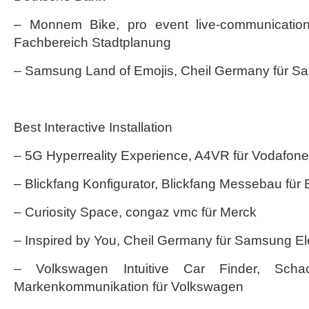
– Monnem Bike, pro event live-communicatio
Fachbereich Stadtplanung
– Samsung Land of Emojis, Cheil Germany für Sa
Best Interactive Installation
– 5G Hyperreality Experience, A4VR für Vodafone
– Blickfang Konfigurator, Blickfang Messebau für
– Curiosity Space, congaz vmc für Merck
– Inspired by You, Cheil Germany für Samsung El
– Volkswagen Intuitive Car Finder, Sch
Markenkommunikation für Volkswagen