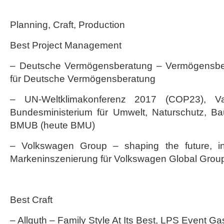
Planning, Craft, Production
Best Project Management
– Deutsche Vermögensberatung – Vermögensber
für Deutsche Vermögensberatung
– UN-Weltklimakonferenz 2017 (COP23), 
Bundesministerium für Umwelt, Naturschutz, Ba
BMUB (heute BMU)
– Volkswagen Group – shaping the future, ins
Markeninszenierung für Volkswagen Global Gro
Best Craft
– Allguth – Family Style At Its Best, LPS Event Ga