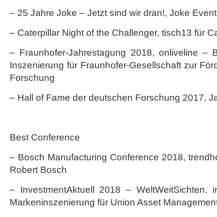
– 25 Jahre Joke – Jetzt sind wir dran!, Joke Event
– Caterpillar Night of the Challenger, tisch13 für Ca
– Fraunhofer-Jahrestagung 2018, onliveline – 
Inszenierung für Fraunhofer-Gesellschaft zur F
Forschung
– Hall of Fame der deutschen Forschung 2017, J
Best Conference
– Bosch Manufacturing Conference 2018, trendho
Robert Bosch
– InvestmentAktuell 2018 – WeltWeitSichten, in
Markeninszenierung für Union Asset Management