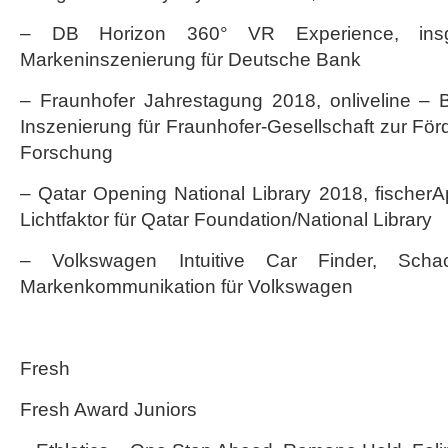
– DB Horizon 360° VR Experience, insgl
Markeninszenierung für Deutsche Bank
– Fraunhofer Jahrestagung 2018, onliveline – 
Inszenierung für Fraunhofer-Gesellschaft zur F
Forschung
– Qatar Opening National Library 2018, fischerAp
Lichtfaktor für Qatar Foundation/National Library
– Volkswagen Intuitive Car Finder, Sch
Markenkommunikation für Volkswagen
Fresh
Fresh Award Juniors