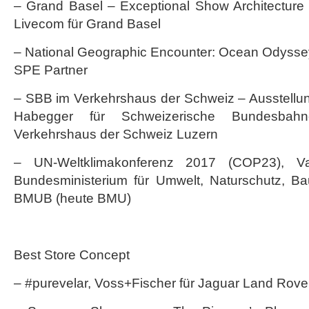
– Grand Basel – Exceptional Show Architecture 
Livecom für Grand Basel
– National Geographic Encounter: Ocean Odysse
SPE Partner
– SBB im Verkehrshaus der Schweiz – Ausstellung 
Habegger für Schweizerische Bundesb
Verkehrshaus der Schweiz Luzern
– UN-Weltklimakonferenz 2017 (COP23), 
Bundesministerium für Umwelt, Naturschutz, Ba
BMUB (heute BMU)
Best Store Concept
– #purevelar, Voss+Fischer für Jaguar Land Rov