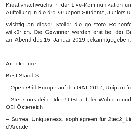
Kreativnachwuchs in der Live-Kommunikation und
Aufteilung in die drei Gruppen Students, Juniors 
Wichtig an dieser Stelle: die gelistete Reihenf
willkürlich. Die Gewinner werden erst bei der
am Abend des 15. Januar 2019 bekanntgegeben.
Architecture
Best Stand S
– Open Grid Europe auf der GAT 2017, Uniplan f
– Steck uns deine Idee! OBI auf der Wohnen und I
OBI Österreich
– Surreal Uniqueness, sophiegreen für 2tec2_Li
d‘Arcade