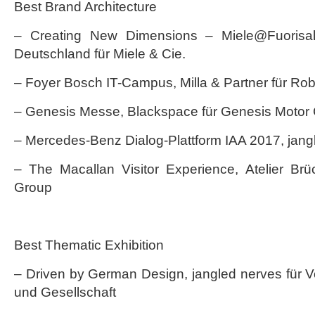
Best Brand Architecture
– Creating New Dimensions – Miele@Fuorisa
Deutschland für Miele & Cie.
– Foyer Bosch IT-Campus, Milla & Partner für Ro
– Genesis Messe, Blackspace für Genesis Moto
– Mercedes-Benz Dialog-Plattform IAA 2017, jangl
– The Macallan Visitor Experience, Atelier Brü
Group
Best Thematic Exhibition
– Driven by German Design, jangled nerves für 
und Gesellschaft