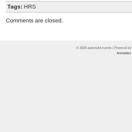
Tags:
HRS
Comments are closed.
© 2026 automobil events | Powered b
Anmelden