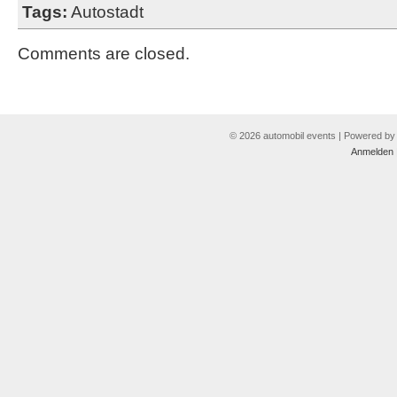
Tags:
Autostadt
Comments are closed.
© 2026 automobil events | Powered b
Anmelden