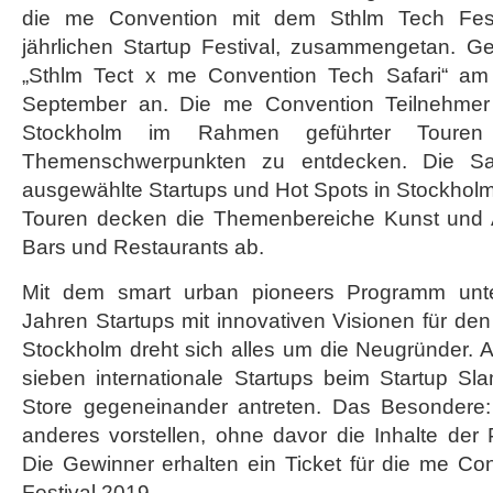
die me Convention mit dem Sthlm Tech Fes
jährlichen Startup Festival, zusammengetan. G
„Sthlm Tect x me Convention Tech Safari“ am
September an. Die me Convention Teilnehmer 
Stockholm im Rahmen geführter Touren 
Themenschwerpunkten zu entdecken. Die Sa
ausgewählte Startups und Hot Spots in Stockhol
Touren decken die Themenbereiche Kunst und A
Bars und Restaurants ab.
Mit dem smart urban pioneers Programm unter
Jahren Startups mit innovativen Visionen für d
Stockholm dreht sich alles um die Neugründer.
sieben internationale Startups beim Startup 
Store gegeneinander antreten. Das Besondere:
anderes vorstellen, ohne davor die Inhalte der
Die Gewinner erhalten ein Ticket für die me 
Festival 2019.