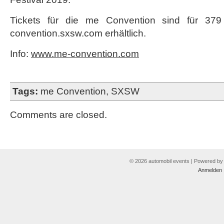
Tickets für die me Convention sind für 379 
convention.sxsw.com erhältlich.
Info:
www.me-convention.com
Tags:
me Convention
,
SXSW
Comments are closed.
© 2026 automobil events | Powered b
Anmelden