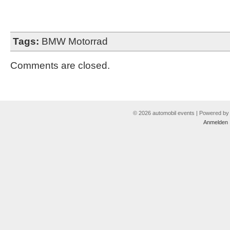
Tags:
BMW Motorrad
Comments are closed.
© 2026 automobil events | Powered b
Anmelden