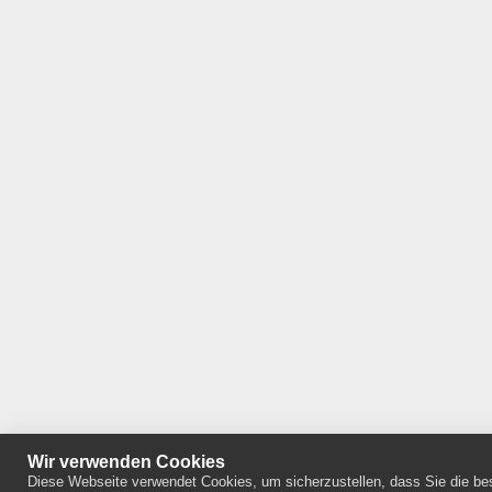
Wir verwenden Cookies
Diese Webseite verwendet Cookies, um sicherzustellen, dass Sie die bes