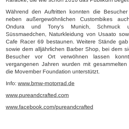
Während den Auftritten konnten die Besucher 
neben außergewöhnlichen Custombikes auc
Ondura und Tony’s Munich, Schmuck u
Süssmaedchen, Naturkleidung von Usaato sow
Cafe Racer 69 bestaunen. Weitere Stände gab
sowie dem alljährlichen Barber Shop, bei dem s
Besucher vor Ort verwöhnen lassen konn
vergangenen Jahren wurden mit gesammelten 
die Movember Foundation unterstützt.
Info:
www.bmw-motorrad.de
www.pureandcrafted.com
www.facebook.com/pureandcrafted