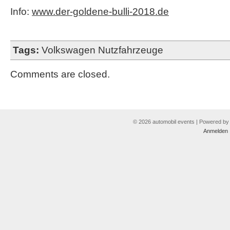
Info:
www.der-goldene-bulli-2018.de
Tags:
Volkswagen Nutzfahrzeuge
Comments are closed.
© 2026 automobil events | Powered b
Anmelden