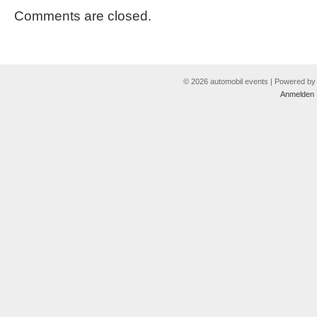
Comments are closed.
© 2026 automobil events | Powered b
Anmelden