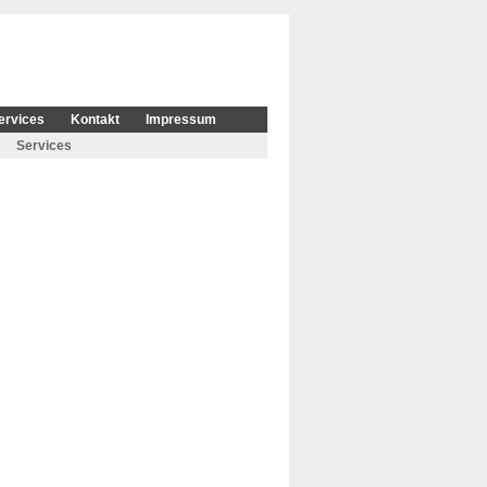
ervices
Kontakt
Impressum
Services