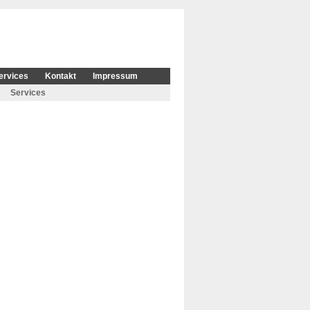
ervices
Kontakt
Impressum
Services