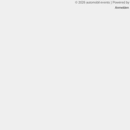
© 2026 automobil events | Powered b
Anmelden