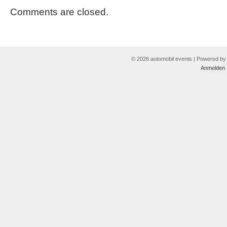
Comments are closed.
© 2026 automobil events | Powered b
Anmelden