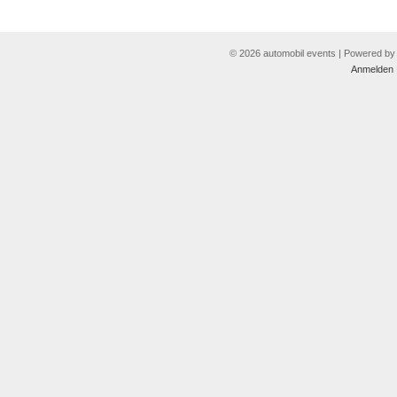
© 2026 automobil events | Powered b
Anmelden