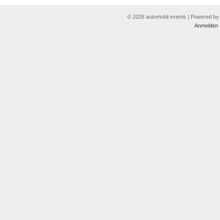
© 2026 automobil events | Powered b
Anmelden