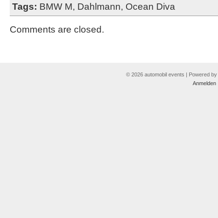
Tags:
BMW M
,
Dahlmann
,
Ocean Diva
Comments are closed.
© 2026 automobil events | Powered b
Anmelden