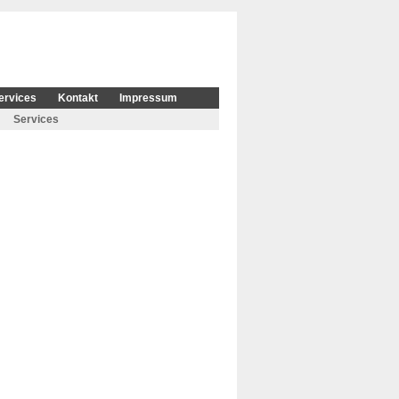
ervices
Kontakt
Impressum
Services